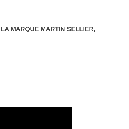
 LA MARQUE MARTIN SELLIER,