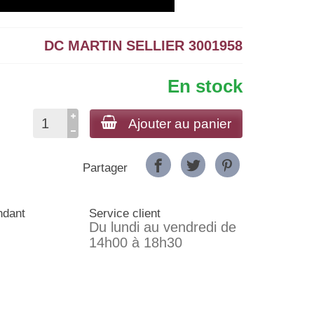
DC MARTIN SELLIER 3001958
En stock
Ajouter au panier
Partager
ndant
Service client
Du lundi au vendredi de
14h00 à 18h30