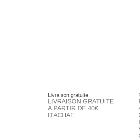
Livraison gratuite
LIVRAISON GRATUITE
A PARTIR DE 40€
D'ACHAT