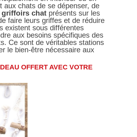
 aux chats de se dépenser, de
s
griffoirs chat
présents sur les
 faire leurs griffes et de réduire
ls existent sous différentes
ondre aux besoins spécifiques des
s. Ce sont de véritables stations
er le bien-être nécessaire aux
CADEAU OFFERT AVEC VOTRE