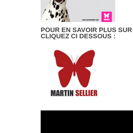
POUR EN SAVOIR PLUS SUR
CLIQUEZ CI DESSOUS :