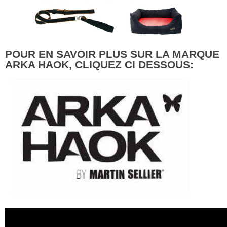
POUR EN SAVOIR PLUS SUR LA MARQUE
ARKA HAOK, CLIQUEZ CI DESSOUS: