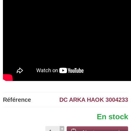
Référence
DC ARKA HAOK 3004233
En stock