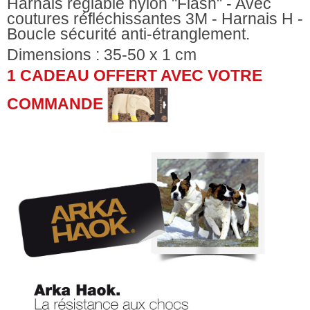
Harnais réglable nylon "Flash" - Avec
coutures réfléchissantes 3M - Harnais H -
Boucle sécurité anti-étranglement.
Dimensions : 35-50 x 1 cm
1 CADEAU OFFERT AVEC VOTRE
COMMANDE