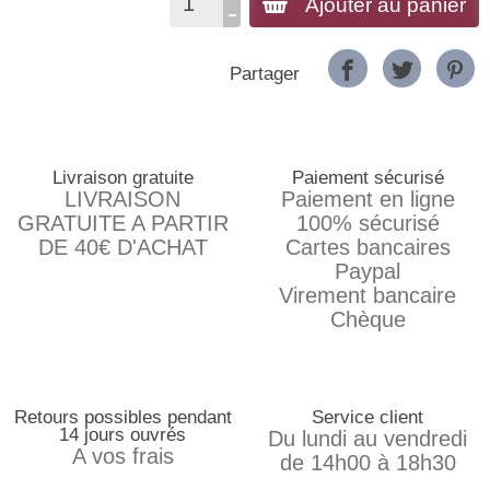
Ajouter au panier
Partager
Livraison gratuite
Paiement sécurisé
LIVRAISON
Paiement en ligne
GRATUITE A PARTIR
100% sécurisé
DE 40€ D'ACHAT
Cartes bancaires
Paypal
Virement bancaire
Chèque
Retours possibles pendant
Service client
14 jours ouvrés
Du lundi au vendredi
A vos frais
de 14h00 à 18h30