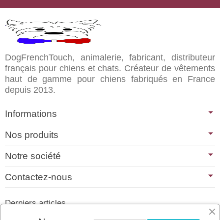
DogFrenchTouch, animalerie, fabricant, distributeur
français pour chiens et chats. Créateur de vêtements
haut de gamme pour chiens fabriqués en France
depuis 2013.
Informations
Nos produits
Notre société
Contactez-nous
Derniers articles
01/07/2026