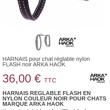
HARNAIS pour chat réglable nylon
FLASH noir ARKA HAOK
36,00 €
TTC
HARNAIS REGLABLE FLASH EN
NYLON COULEUR NOIR POUR CHATS
MARQUE ARKA HAOK