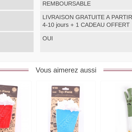
REMBOURSABLE
LIVRAISON GRATUITE A PARTIR
4-10 jours + 1 CADEAU OFFERT
OUI
Vous aimerez aussi