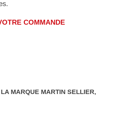
les.
 VOTRE COMMANDE
 LA MARQUE MARTIN SELLIER,