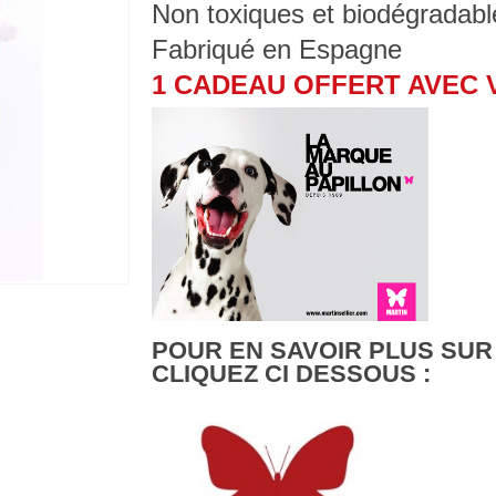
Non toxiques et biodégradab
Fabriqué en Espagne
1 CADEAU OFFERT AVEC
POUR EN SAVOIR PLUS SUR
CLIQUEZ CI DESSOUS :