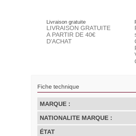
Livraison gratuite
LIVRAISON GRATUITE
A PARTIR DE 40€
D'ACHAT
Fiche technique
MARQUE :
NATIONALITE MARQUE :
ÉTAT