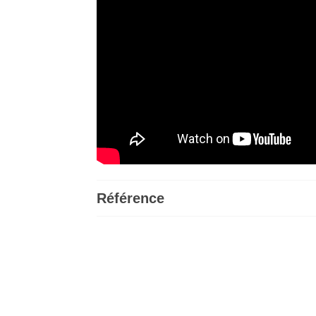
Référence