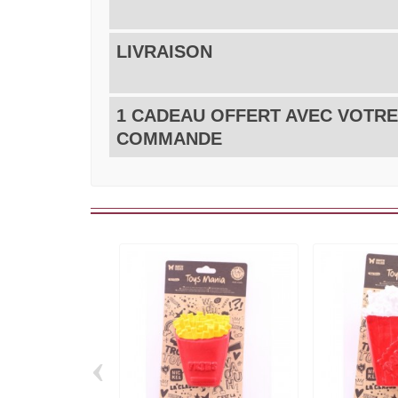
LIVRAISON
1 CADEAU OFFERT AVEC VOTRE
COMMANDE
‹