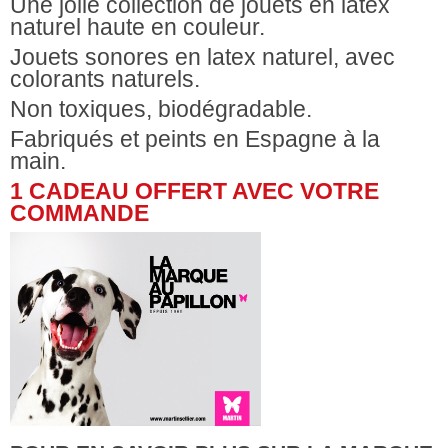
Une jolie collection de jouets en latex
naturel haute en couleur.
Jouets sonores en latex naturel, avec
colorants naturels.
Non toxiques, biodégradable.
Fabriqués et peints en Espagne à la
main.
1 CADEAU OFFERT AVEC VOTRE
COMMANDE