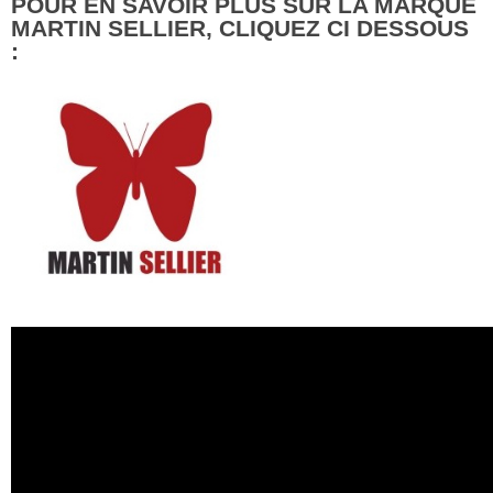
POUR EN SAVOIR PLUS SUR LA MARQUE
MARTIN SELLIER, CLIQUEZ CI DESSOUS
: