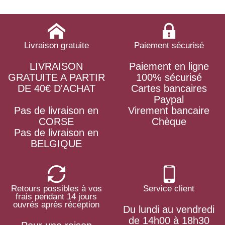
Livraison gratuite
Paiement sécurisé
LIVRAISON
Paiement en ligne
GRATUITE A PARTIR
100% sécurisé
DE 40€ D'ACHAT
Cartes bancaires
Paypal
Pas de livraison en
Virement bancaire
CORSE
Chèque
Pas de livraison en
BELGIQUE
Retours possibles à vos
Service client
frais pendant 14 jours
ouvrés après réception
Du lundi au vendredi
de 14h00 à 18h30