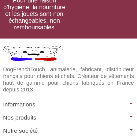
Pour une raison
d’hygiène, la nourriture
et les jouets sont non
échangeables, non
remboursables
DogFrenchTouch, animalerie, fabricant, distributeur
français pour chiens et chats. Créateur de vêtements
haut de gamme pour chiens fabriqués en France
depuis 2013.
Informations
Nos produits
Notre société