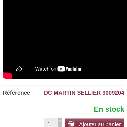
Référence
DC MARTIN SELLIER 3009204
En stock
Ajouter au panier