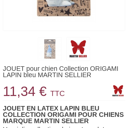
JOUET pour chien Collection ORIGAMI
LAPIN bleu MARTIN SELLIER
11,34 €
TTC
JOUET EN LATEX LAPIN BLEU
COLLECTION ORIGAMI POUR CHIENS
MARQUE MARTIN SELLIER