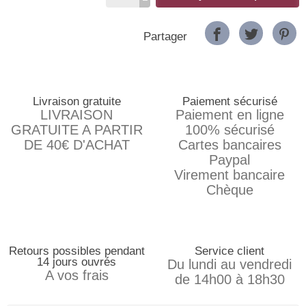
Partager
Livraison gratuite
Paiement sécurisé
LIVRAISON
Paiement en ligne
GRATUITE A PARTIR
100% sécurisé
DE 40€ D'ACHAT
Cartes bancaires
Paypal
Virement bancaire
Chèque
Retours possibles pendant
Service client
14 jours ouvrés
Du lundi au vendredi
A vos frais
de 14h00 à 18h30