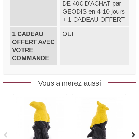
DE 40€ D'ACHAT par
GEODIS en 4-10 jours
+ 1 CADEAU OFFERT
1 CADEAU
OUI
OFFERT AVEC
VOTRE
COMMANDE
Vous aimerez aussi
‹
›