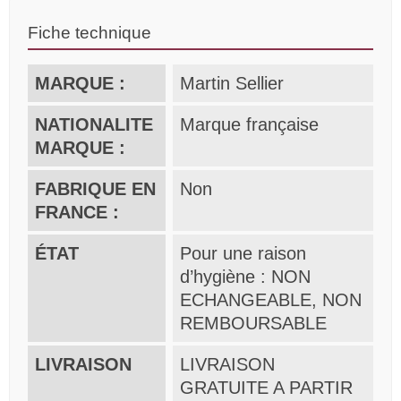
Fiche technique
MARQUE :
Martin Sellier
NATIONALITE
Marque française
MARQUE :
FABRIQUE EN
Non
FRANCE :
ÉTAT
Pour une raison
d’hygiène : NON
ECHANGEABLE, NON
REMBOURSABLE
LIVRAISON
LIVRAISON
GRATUITE A PARTIR