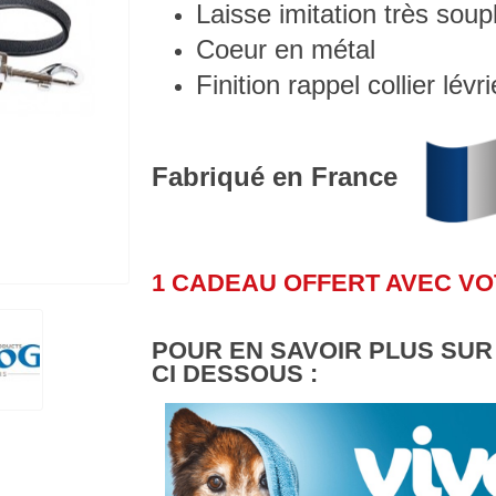
Laisse imitation très soup
Coeur en métal
Finition rappel collier lévri
Fabriqué en France
1 CADEAU OFFERT AVEC V
POUR EN SAVOIR PLUS SUR
CI DESSOUS :