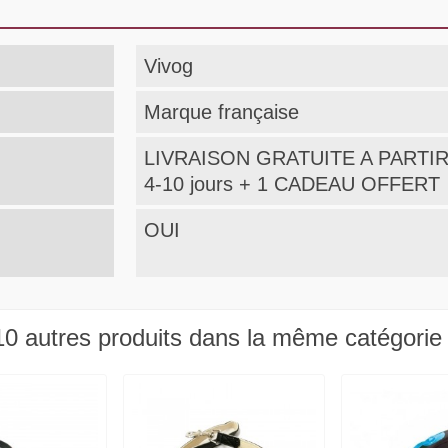
Vivog
Marque française
LIVRAISON GRATUITE A PARTIR
4-10 jours + 1 CADEAU OFFERT
OUI
10 autres produits dans la même catégorie 