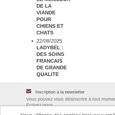
DE LA
VIANDE
POUR
CHIENS ET
CHATS
22/08/2025
LADYBEL :
DES SOINS
FRANCAIS
DE GRANDE
QUALITE
Inscription à la newsletter
Vous pouvez vous désinscrire à tout mome
Ecrivez nous.