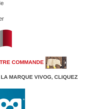
le
er
OTRE COMMANDE
 LA MARQUE VIVOG, CLIQUEZ