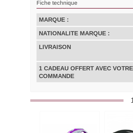
Fiche technique
MARQUE :
NATIONALITE MARQUE :
LIVRAISON
1 CADEAU OFFERT AVEC VOTRE
COMMANDE