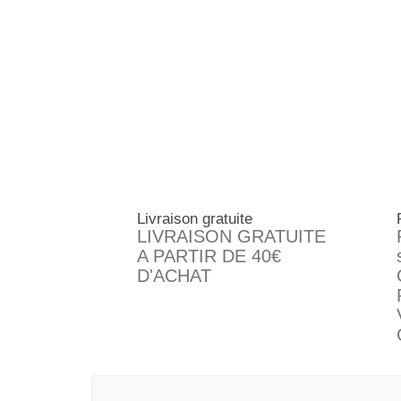
Livraison gratuite
LIVRAISON GRATUITE
A PARTIR DE 40€
D'ACHAT