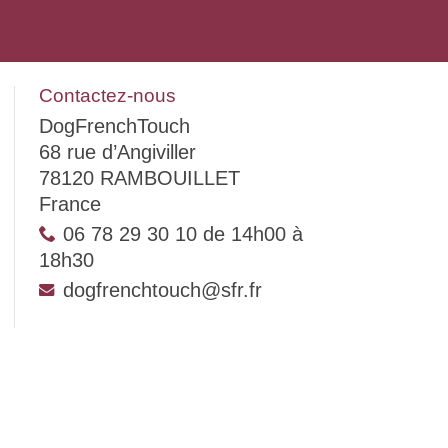
Contactez-nous
DogFrenchTouch
68 rue d’Angiviller
78120 RAMBOUILLET
France
06 78 29 30 10 de 14h00 à
18h30
dogfrenchtouch@sfr.fr