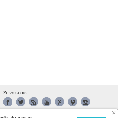
Suivez-nous