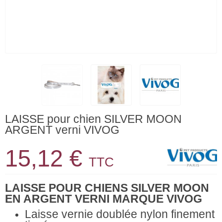
LAISSE pour chien SILVER MOON
ARGENT verni VIVOG
15,12 €
TTC
LAISSE POUR CHIENS SILVER MOON
EN ARGENT VERNI MARQUE VIVOG
Laisse vernie doublée nylon finement