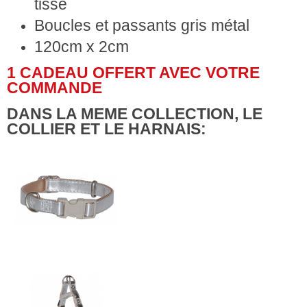
tissé
Boucles et passants gris métal
120cm x 2cm
1 CADEAU OFFERT AVEC VOTRE
COMMANDE
DANS LA MEME COLLECTION, LE
COLLIER ET LE HARNAIS: