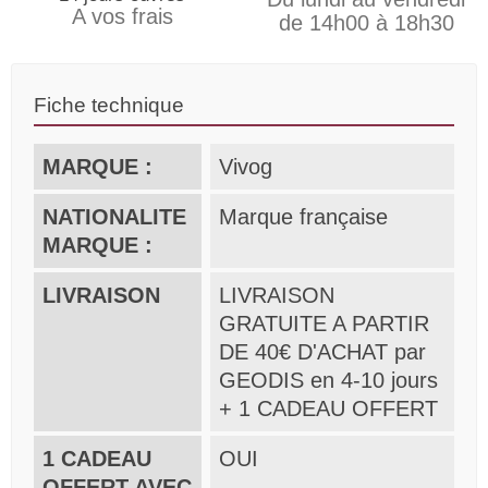
A vos frais
de 14h00 à 18h30
Fiche technique
MARQUE :
Vivog
NATIONALITE
Marque française
MARQUE :
LIVRAISON
LIVRAISON
GRATUITE A PARTIR
DE 40€ D'ACHAT par
GEODIS en 4-10 jours
+ 1 CADEAU OFFERT
1 CADEAU
OUI
OFFERT AVEC