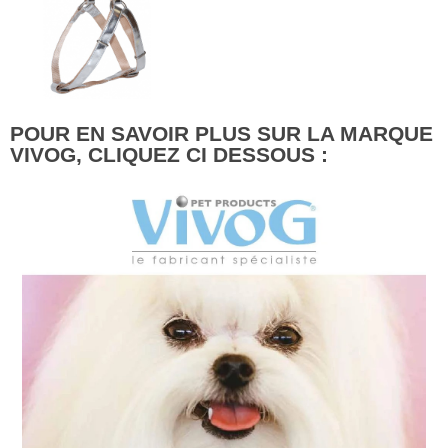
POUR EN SAVOIR PLUS SUR LA MARQUE
VIVOG, CLIQUEZ CI DESSOUS :