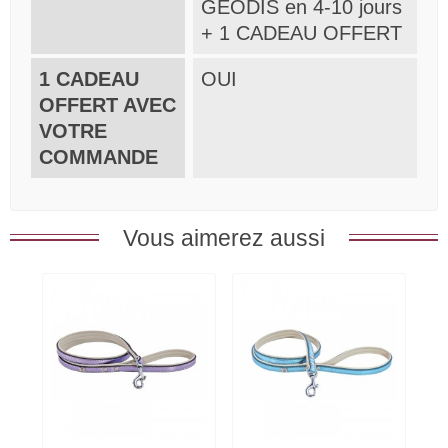
GEODIS en 4-10 jours
+ 1 CADEAU OFFERT
1 CADEAU
OUI
OFFERT AVEC
VOTRE
COMMANDE
Vous aimerez aussi