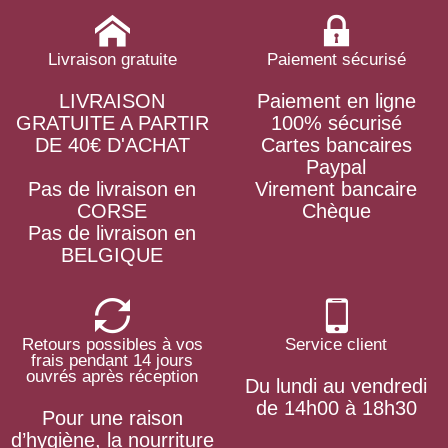
Livraison gratuite
Paiement sécurisé
LIVRAISON
Paiement en ligne
GRATUITE A PARTIR
100% sécurisé
DE 40€ D'ACHAT
Cartes bancaires
Paypal
Pas de livraison en
Virement bancaire
CORSE
Chèque
Pas de livraison en
BELGIQUE
Retours possibles à vos
Service client
frais pendant 14 jours
ouvrés après réception
Du lundi au vendredi
de 14h00 à 18h30
Pour une raison
d’hygiène, la nourriture