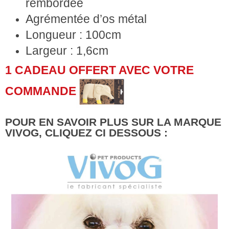
rembordée
Agrémentée d’os métal
Longueur : 100cm
Largeur : 1,6cm
1 CADEAU OFFERT AVEC VOTRE
COMMANDE
POUR EN SAVOIR PLUS SUR LA MARQUE
VIVOG, CLIQUEZ CI DESSOUS :