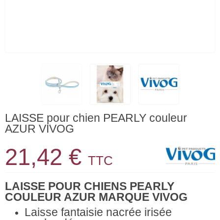
LAISSE pour chien PEARLY couleur
AZUR VIVOG
21,42 €
TTC
LAISSE POUR CHIENS PEARLY
COULEUR AZUR MARQUE VIVOG
Laisse fantaisie nacrée irisée