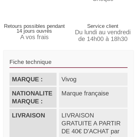
Retours possibles pendant
Service client
14 jours ouvrés
Du lundi au vendredi
A vos frais
de 14h00 à 18h30
Fiche technique
MARQUE :
Vivog
NATIONALITE
Marque française
MARQUE :
LIVRAISON
LIVRAISON
GRATUITE A PARTIR
DE 40€ D'ACHAT par