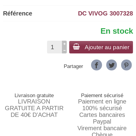
Référence
DC VIVOG 3007328
En stock
Ajouter au panier
Partager
Livraison gratuite
Paiement sécurisé
LIVRAISON
Paiement en ligne
GRATUITE A PARTIR
100% sécurisé
DE 40€ D'ACHAT
Cartes bancaires
Paypal
Virement bancaire
Chèque