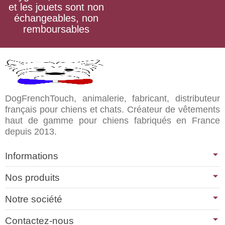
et les jouets sont non
échangeables, non
remboursables
DogFrenchTouch, animalerie, fabricant, distributeur
français pour chiens et chats. Créateur de vêtements
haut de gamme pour chiens fabriqués en France
depuis 2013.
Informations
Nos produits
Notre société
Contactez-nous