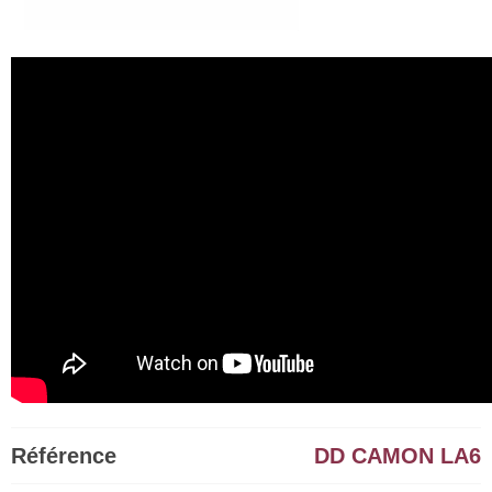
Référence
DD CAMON LA6