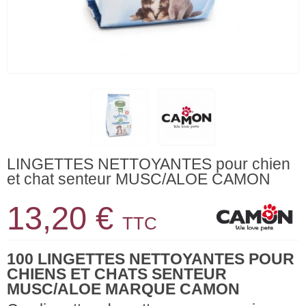
LINGETTES NETTOYANTES pour chien
et chat senteur MUSC/ALOE CAMON
13,20 €
TTC
100 LINGETTES NETTOYANTES POUR
CHIENS ET CHATS SENTEUR
MUSC/ALOE MARQUE CAMON