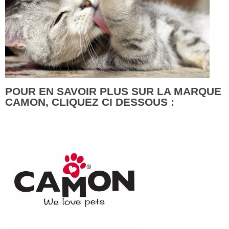
POUR EN SAVOIR PLUS SUR LA MARQUE
CAMON, CLIQUEZ CI DESSOUS :