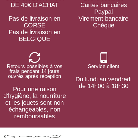
DE 40€ D'ACHAT
Cartes bancaires
Paypal
Pas de livraison en
Virement bancaire
CORSE
Chèque
Pas de livraison en
BELGIQUE
Retours possibles à vos
Service client
frais pendant 14 jours
ouvrés après réception
Du lundi au vendredi
de 14h00 à 18h30
Pour une raison
d’hygiène, la nourriture
et les jouets sont non
échangeables, non
remboursables