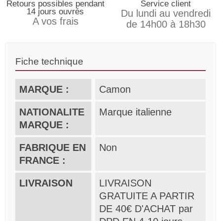
Retours possibles pendant
Service client
14 jours ouvrés
Du lundi au vendredi
A vos frais
de 14h00 à 18h30
Fiche technique
MARQUE :
Camon
NATIONALITE
Marque italienne
MARQUE :
FABRIQUE EN
Non
FRANCE :
LIVRAISON
LIVRAISON
GRATUITE A PARTIR
DE 40€ D'ACHAT par