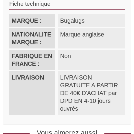
Fiche technique
MARQUE :
Bugalugs
NATIONALITE
Marque anglaise
MARQUE :
FABRIQUE EN
Non
FRANCE :
LIVRAISON
LIVRAISON
GRATUITE A PARTIR
DE 40€ D'ACHAT par
DPD EN 4-10 jours
ouvrés
Vous aimerez aussi