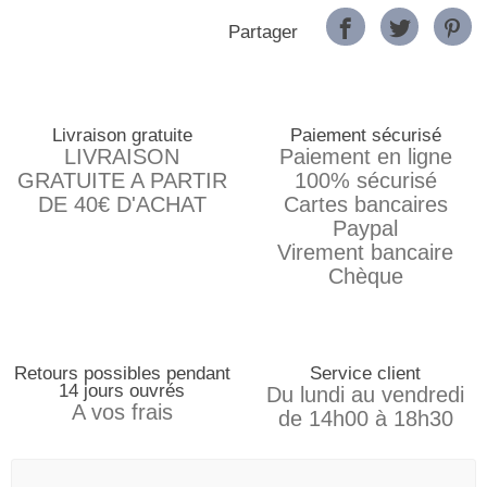
Partager
Livraison gratuite
Paiement sécurisé
LIVRAISON
Paiement en ligne
GRATUITE A PARTIR
100% sécurisé
DE 40€ D'ACHAT
Cartes bancaires
Paypal
Virement bancaire
Chèque
Retours possibles pendant
Service client
14 jours ouvrés
Du lundi au vendredi
A vos frais
de 14h00 à 18h30