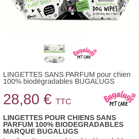
LINGETTES SANS PARFUM pour chien
100% biodégradables BUGALUGS
28,80 €
TTC
LINGETTES POUR CHIENS SANS
PARFUM 100% BIODEGRADABLES
MARQUE BUGALUGS