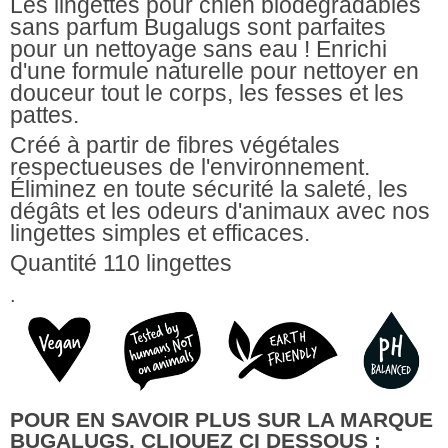
Les lingettes pour chien biodégradables
sans parfum Bugalugs sont parfaites
pour un nettoyage sans eau ! Enrichi
d'une formule naturelle pour nettoyer en
douceur tout le corps, les fesses et les
pattes.
Créé à partir de fibres végétales
respectueuses de l'environnement.
Éliminez en toute sécurité la saleté, les
dégâts et les odeurs d'animaux avec nos
lingettes simples et efficaces.
Quantité 110 lingettes
.
POUR EN SAVOIR PLUS SUR LA MARQUE
BUGALUGS, CLIQUEZ CI DESSOUS :