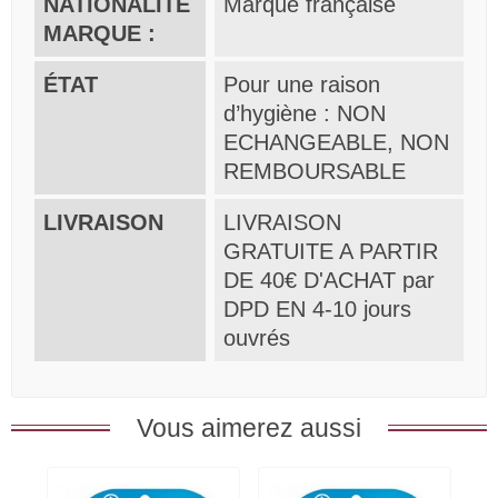
NATIONALITE
Marque française
MARQUE :
ÉTAT
Pour une raison
d’hygiène : NON
ECHANGEABLE, NON
REMBOURSABLE
LIVRAISON
LIVRAISON
GRATUITE A PARTIR
DE 40€ D'ACHAT par
DPD EN 4-10 jours
ouvrés
Vous aimerez aussi