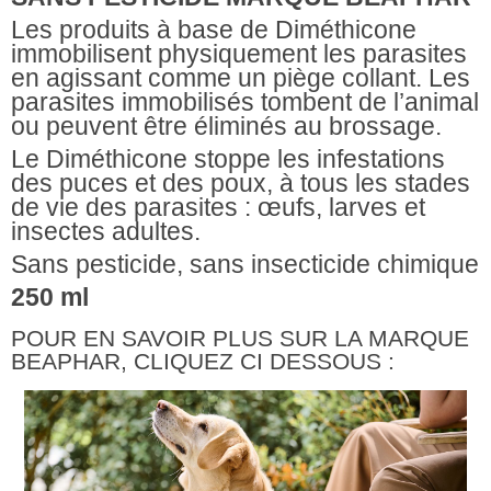
Les produits à base de Diméthicone
immobilisent physiquement les parasites
en agissant comme un piège collant. Les
parasites immobilisés tombent de l’animal
ou peuvent être éliminés au brossage.
Le Diméthicone stoppe les infestations
des puces et des poux, à tous les stades
de vie des parasites : œufs, larves et
insectes adultes.
Sans pesticide, sans insecticide chimique
250 ml
POUR EN SAVOIR PLUS SUR LA MARQUE
BEAPHAR, CLIQUEZ CI DESSOUS :