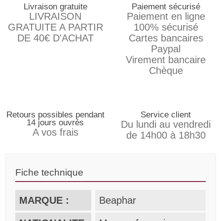
Livraison gratuite
Paiement sécurisé
LIVRAISON
Paiement en ligne
GRATUITE A PARTIR
100% sécurisé
DE 40€ D'ACHAT
Cartes bancaires
Paypal
Virement bancaire
Chèque
Retours possibles pendant
Service client
14 jours ouvrés
Du lundi au vendredi
A vos frais
de 14h00 à 18h30
Fiche technique
MARQUE :
Beaphar