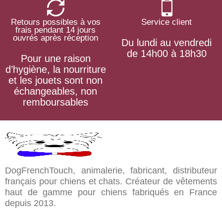
Retours possibles à vos
Service client
frais pendant 14 jours
ouvrés après réception
Du lundi au vendredi
de 14h00 à 18h30
Pour une raison
d’hygiène, la nourriture
et les jouets sont non
échangeables, non
remboursables
DogFrenchTouch, animalerie, fabricant, distributeur
français pour chiens et chats. Créateur de vêtements
haut de gamme pour chiens fabriqués en France
depuis 2013.