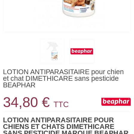
LOTION ANTIPARASITAIRE pour chien
et chat DIMETHICARE sans pesticide
BEAPHAR
34,80 €
TTC
LOTION ANTIPARASITAIRE POUR
CHIENS ET CHATS DIMETHICARE
SANS PESTICIDE MARQUE BEAPHAR