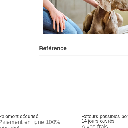
Référence
Paiement sécurisé
Retours possibles pe
14 jours ouvrés
Paiement en ligne 100%
A vos frais