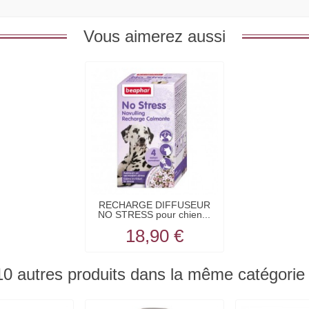
Vous aimerez aussi
RECHARGE DIFFUSEUR
NO STRESS pour chien...
18,90 €
10 autres produits dans la même catégorie 