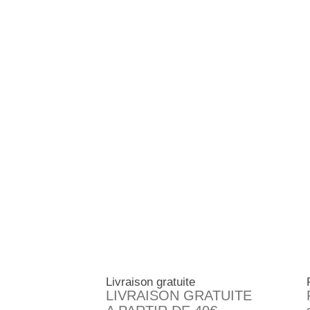
Livraison gratuite
LIVRAISON GRATUITE