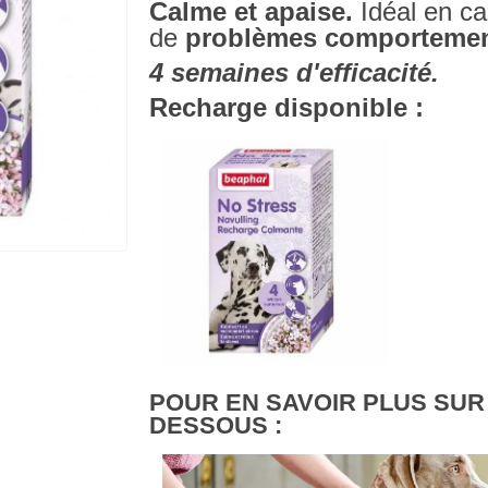
Calme et apaise.
Idéal en c
de
problèmes comportemen
4 semaines d'efficacité.
Recharge disponible :
POUR EN SAVOIR PLUS SUR
DESSOUS :