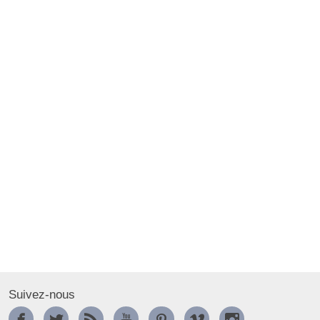
Suivez-nous