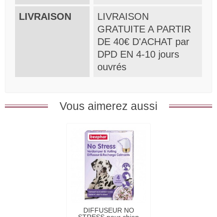
LIVRAISON
LIVRAISON
GRATUITE A PARTIR
DE 40€ D'ACHAT par
DPD EN 4-10 jours
ouvrés
Vous aimerez aussi
DIFFUSEUR NO