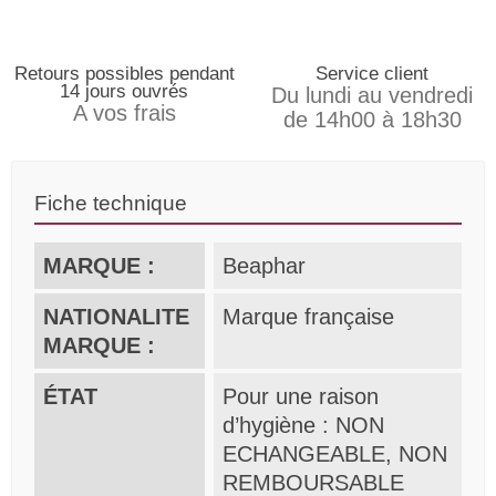
Retours possibles pendant
Service client
14 jours ouvrés
Du lundi au vendredi
A vos frais
de 14h00 à 18h30
Fiche technique
MARQUE :
Beaphar
NATIONALITE
Marque française
MARQUE :
ÉTAT
Pour une raison
d’hygiène : NON
ECHANGEABLE, NON
REMBOURSABLE