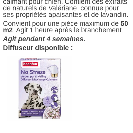
calmant pour chien. Contient des extraits
de naturels de Valériane, connue pour
ses propriétés apaisantes et de lavandin.
Convient pour une pièce maximum de
50
m2
. Agit 1 heure après le branchement.
Agit pendant 4 semaines.
Diffuseur disponible :