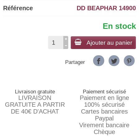
Référence
DD BEAPHAR 14900
En stock
Ajouter au panier
Partager
Livraison gratuite
Paiement sécurisé
LIVRAISON
Paiement en ligne
GRATUITE A PARTIR
100% sécurisé
DE 40€ D'ACHAT
Cartes bancaires
Paypal
Virement bancaire
Chèque