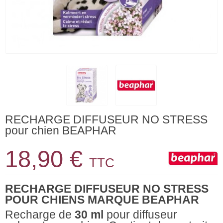
RECHARGE DIFFUSEUR NO STRESS
pour chien BEAPHAR
18,90 €
TTC
RECHARGE DIFFUSEUR NO STRESS
POUR CHIENS MARQUE BEAPHAR
Recharge de
30 ml
pour diffuseur