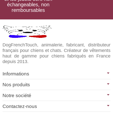
échangeables, non
remboursables
DogFrenchTouch, animalerie, fabricant, distributeur
français pour chiens et chats. Créateur de vêtements
haut de gamme pour chiens fabriqués en France
depuis 2013.
Informations
Nos produits
Notre société
Contactez-nous