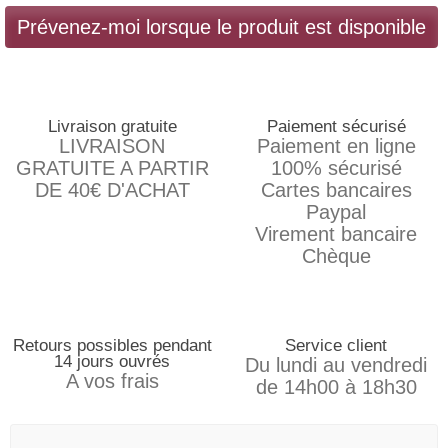
Prévenez-moi lorsque le produit est disponible
Livraison gratuite
Paiement sécurisé
LIVRAISON
Paiement en ligne
GRATUITE A PARTIR
100% sécurisé
DE 40€ D'ACHAT
Cartes bancaires
Paypal
Virement bancaire
Chèque
Retours possibles pendant
Service client
14 jours ouvrés
Du lundi au vendredi
A vos frais
de 14h00 à 18h30