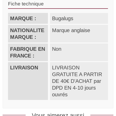
Fiche technique
MARQUE :
Bugalugs
NATIONALITE
Marque anglaise
MARQUE :
FABRIQUE EN
Non
FRANCE :
LIVRAISON
LIVRAISON
GRATUITE A PARTIR
DE 40€ D'ACHAT par
DPD EN 4-10 jours
ouvrés
Vous aimerez aussi