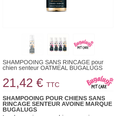
SHAMPOOING SANS RINCAGE pour
chien senteur OATMEAL BUGALUGS
21,42 €
TTC
SHAMPOOING POUR CHIENS SANS
RINCAGE SENTEUR AVOINE MARQUE
BUGALUGS