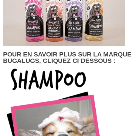
POUR EN SAVOIR PLUS SUR LA MARQUE
BUGALUGS, CLIQUEZ CI DESSOUS :