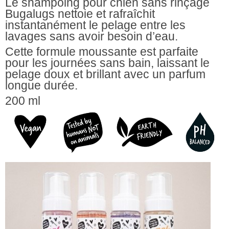
Le shampoing pour chien sans rinçage
Bugalugs nettoie et rafraîchit
instantanément le pelage entre les
lavages sans avoir besoin d’eau.
Cette formule moussante est parfaite
pour les journées sans bain, laissant le
pelage doux et brillant avec un parfum
longue durée.
200 ml