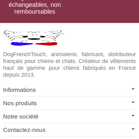
échangeables, non
remboursables
DogFrenchTouch, animalerie, fabricant, distributeur
français pour chiens et chats. Créateur de vêtements
haut de gamme pour chiens fabriqués en France
depuis 2013.
Informations
Nos produits
Notre société
Contactez-nous