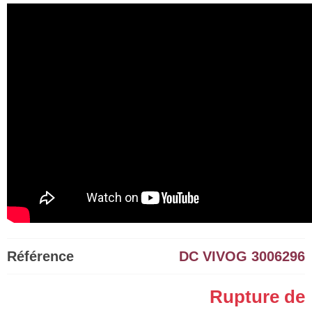
Référence
DC VIVOG 3006296
Rupture de