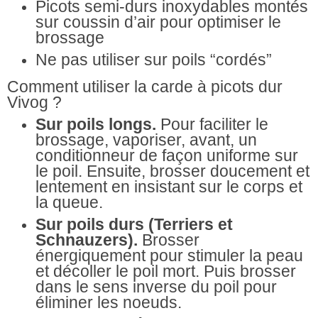
Picots semi-durs inoxydables montés
sur coussin d’air pour optimiser le
brossage
Ne pas utiliser sur poils “cordés”
Comment utiliser la carde à picots dur
Vivog ?
Sur poils longs.
Pour faciliter le
brossage, vaporiser, avant, un
conditionneur de façon uniforme sur
le poil. Ensuite, brosser doucement et
lentement en insistant sur le corps et
la queue.
Sur poils durs (Terriers et
Schnauzers).
Brosser
énergiquement pour stimuler la peau
et décoller le poil mort. Puis brosser
dans le sens inverse du poil pour
éliminer les noeuds.