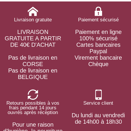
Livraison gratuite
Paiement sécurisé
LIVRAISON
Paiement en ligne
GRATUITE A PARTIR
100% sécurisé
DE 40€ D'ACHAT
Cartes bancaires
Paypal
Pas de livraison en
Virement bancaire
CORSE
Chèque
Pas de livraison en
BELGIQUE
Retours possibles à vos
Service client
frais pendant 14 jours
ouvrés après réception
Du lundi au vendredi
de 14h00 à 18h30
Pour une raison