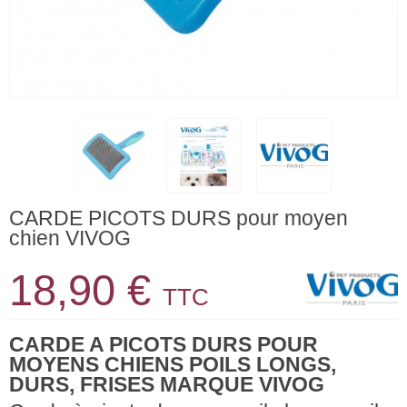
CARDE PICOTS DURS pour moyen
chien VIVOG
18,90 €
TTC
CARDE A PICOTS DURS POUR
MOYENS CHIENS POILS LONGS,
DURS, FRISES MARQUE VIVOG