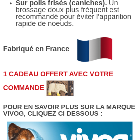
Sur poils frisés (caniches).
Un
brossage doux plus fréquent est
recommandé pour éviter l’apparition
rapide de noeuds.
Fabriqué en France
1 CADEAU OFFERT AVEC VOTRE
COMMANDE
POUR EN SAVOIR PLUS SUR LA MARQUE
VIVOG, CLIQUEZ CI DESSOUS :