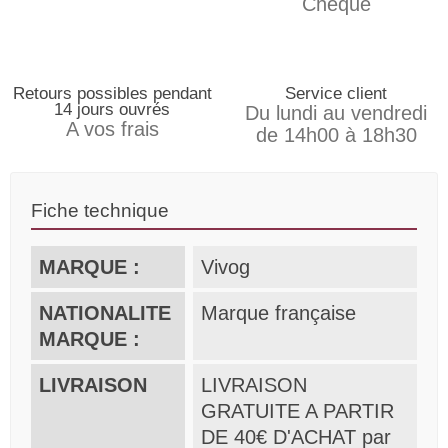
Chèque
Retours possibles pendant
Service client
14 jours ouvrés
Du lundi au vendredi
A vos frais
de 14h00 à 18h30
Fiche technique
MARQUE :
Vivog
NATIONALITE
Marque française
MARQUE :
LIVRAISON
LIVRAISON
GRATUITE A PARTIR
DE 40€ D'ACHAT par