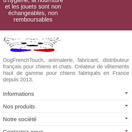
d’hygiène, la nourriture
et les jouets sont non
échangeables, non
remboursables
DogFrenchTouch, animalerie, fabricant, distributeur
français pour chiens et chats. Créateur de vêtements
haut de gamme pour chiens fabriqués en France
depuis 2013.
Informations
Nos produits
Notre société
Contactez-nous