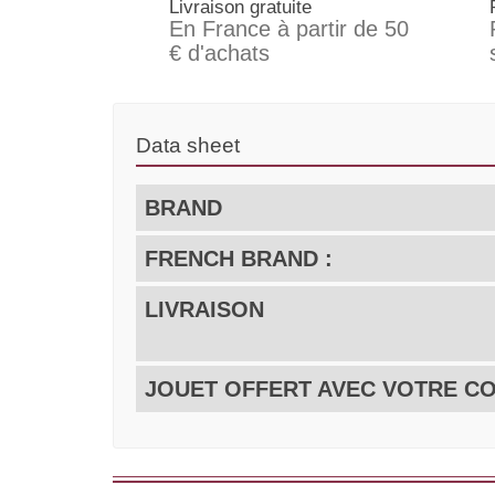
Livraison gratuite
En France à partir de 50
€ d'achats
Data sheet
BRAND
FRENCH BRAND :
LIVRAISON
JOUET OFFERT AVEC VOTRE 