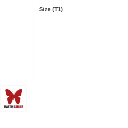
Size (T1)