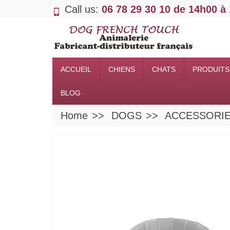
Call us:
06 78 29 30 10 de 14h00 à
ACCUEIL
CHIENS
CHATS
PRODUITS
BLOG
Home
DOGS
ACCESSORI