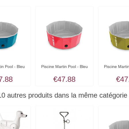
in Pool - Bleu
Piscine Martin Pool - Bleu
Piscine Marti
7.88
€47.88
€47
10 autres produits dans la même catégorie 