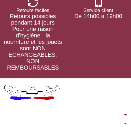
Retours faciles
Service client
Retours possibles
De 14h00 à 19h00
pendant 14 jours
Pour une raison
d’hygiène , la
nourriture et les jouets
sont NON
ECHANGEABLES,
NON
REMBOURSABLES