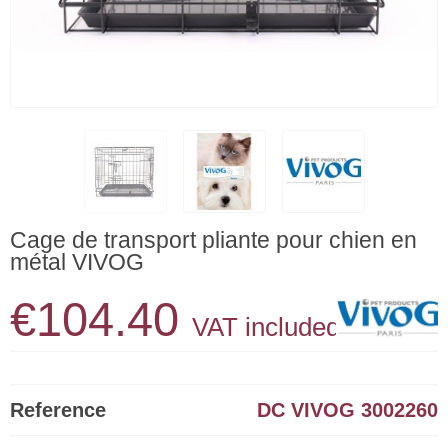
Cage de transport pliante pour chien en
métal VIVOG
€104.40
VAT included
Reference
DC VIVOG 3002260