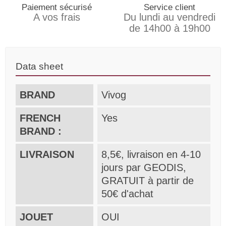
Paiement sécurisé
Service client
A vos frais
Du lundi au vendredi
de 14h00 à 19h00
Data sheet
BRAND
Vivog
FRENCH
Yes
BRAND :
LIVRAISON
8,5€, livraison en 4-10
jours par GEODIS,
GRATUIT à partir de
50€ d'achat
JOUET
OUI