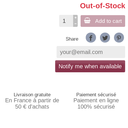
Out-of-Stock
Add to cart
Share
Notify me when available
Livraison gratuite
Paiement sécurisé
En France à partir de
Paiement en ligne
50 € d'achats
100% sécurisé