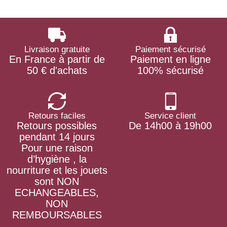
Livraison gratuite
Paiement sécurisé
En France à partir de
Paiement en ligne
50 € d'achats
100% sécurisé
Retours faciles
Service client
Retours possibles
De 14h00 à 19h00
pendant 14 jours
Pour une raison
d’hygiène , la
nourriture et les jouets
sont NON
ECHANGEABLES,
NON
REMBOURSABLES