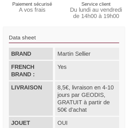
Paiement sécurisé
Service client
A vos frais
Du lundi au vendredi
de 14h00 à 19h00
Data sheet
BRAND
Martin Sellier
FRENCH
Yes
BRAND :
LIVRAISON
8,5€, livraison en 4-10
jours par GEODIS,
GRATUIT à partir de
50€ d'achat
JOUET
OUI