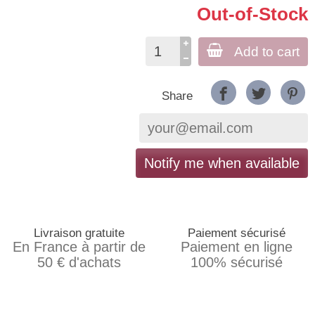
Out-of-Stock
Add to cart
Share
Notify me when available
Livraison gratuite
Paiement sécurisé
En France à partir de
Paiement en ligne
50 € d'achats
100% sécurisé