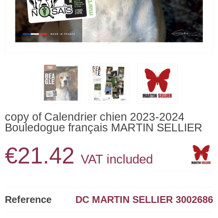
copy of Calendrier chien 2023-2024
Bouledogue français MARTIN SELLIER
€21.42
VAT included
Reference
DC MARTIN SELLIER 3002686