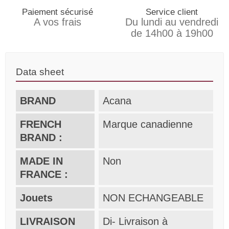
Paiement sécurisé
Service client
A vos frais
Du lundi au vendredi
de 14h00 à 19h00
Data sheet
BRAND
Acana
FRENCH
Marque canadienne
BRAND :
MADE IN
Non
FRANCE :
Jouets
NON ECHANGEABLE
LIVRAISON
Di- Livraison à