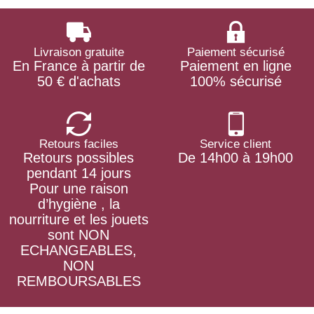
Livraison gratuite
Paiement sécurisé
En France à partir de
Paiement en ligne
50 € d'achats
100% sécurisé
Retours faciles
Service client
Retours possibles
De 14h00 à 19h00
pendant 14 jours
Pour une raison
d’hygiène , la
nourriture et les jouets
sont NON
ECHANGEABLES,
NON
REMBOURSABLES