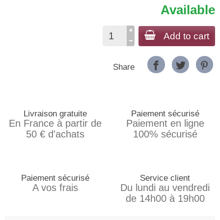
Available
Add to cart
Share
Livraison gratuite
Paiement sécurisé
En France à partir de
Paiement en ligne
50 € d'achats
100% sécurisé
Paiement sécurisé
Service client
A vos frais
Du lundi au vendredi
de 14h00 à 19h00