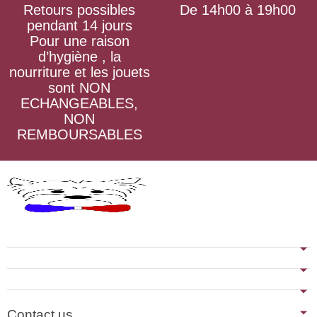
Retours possibles
De 14h00 à 19h00
pendant 14 jours
Pour une raison
d’hygiène , la
nourriture et les jouets
sont NON
ECHANGEABLES,
NON
REMBOURSABLES
Contact us