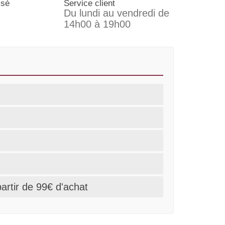
isé
Service client
Du lundi au vendredi de
14h00 à 19h00
partir de 99€ d'achat