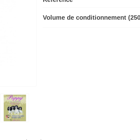
Volume de conditionnement (250