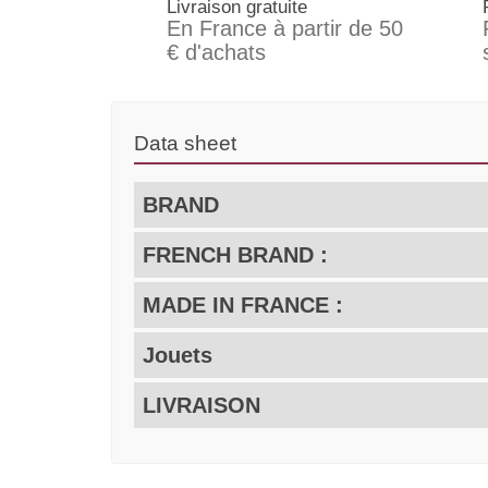
Livraison gratuite
En France à partir de 50
€ d'achats
Data sheet
BRAND
FRENCH BRAND :
MADE IN FRANCE :
Jouets
LIVRAISON