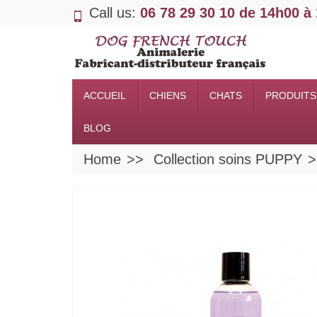
Call us:
06 78 29 30 10 de 14h00 à
ACCUEIL
CHIENS
CHATS
PRODUITS
BLOG
Home
Collection soins PUPPY