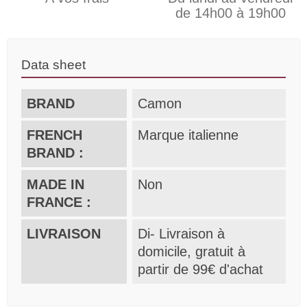
de 14h00 à 19h00
Data sheet
BRAND
Camon
FRENCH
Marque italienne
BRAND :
MADE IN
Non
FRANCE :
LIVRAISON
Di- Livraison à
domicile, gratuit à
partir de 99€ d'achat