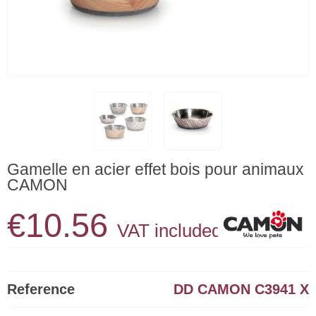
Gamelle en acier effet bois pour animaux
CAMON
€10.56
VAT included
Reference
DD CAMON C3941 X