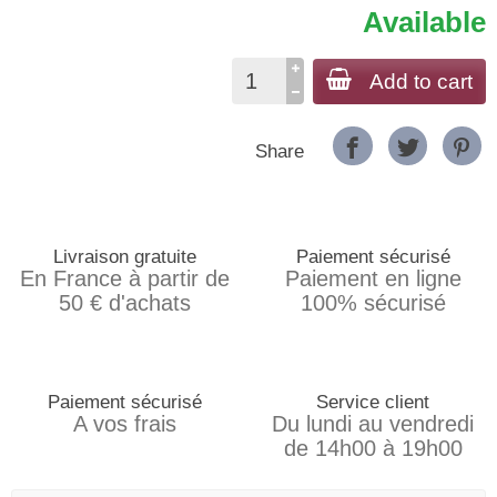
Available
Add to cart
Share
Livraison gratuite
Paiement sécurisé
En France à partir de
Paiement en ligne
50 € d'achats
100% sécurisé
Paiement sécurisé
Service client
A vos frais
Du lundi au vendredi
de 14h00 à 19h00