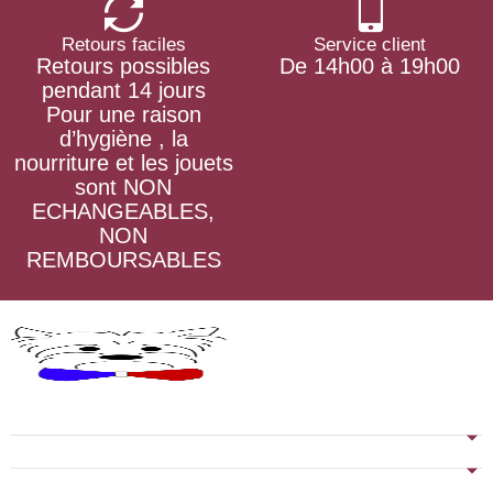
Retours faciles
Service client
Retours possibles
De 14h00 à 19h00
pendant 14 jours
Pour une raison
d’hygiène , la
nourriture et les jouets
sont NON
ECHANGEABLES,
NON
REMBOURSABLES