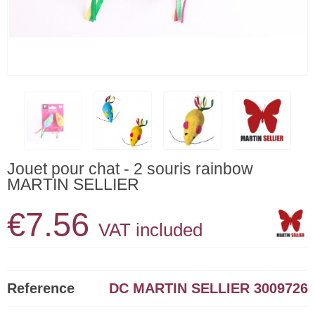
Jouet pour chat - 2 souris rainbow
MARTIN SELLIER
€7.56
VAT included
Reference
DC MARTIN SELLIER 3009726