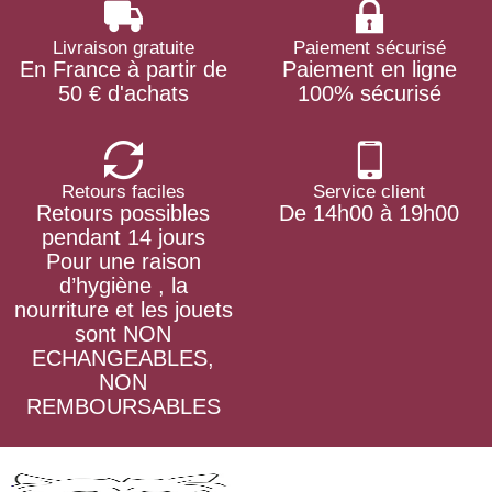
Livraison gratuite
Paiement sécurisé
En France à partir de
Paiement en ligne
50 € d'achats
100% sécurisé
Retours faciles
Service client
Retours possibles
De 14h00 à 19h00
pendant 14 jours
Pour une raison
d’hygiène , la
nourriture et les jouets
sont NON
ECHANGEABLES,
NON
REMBOURSABLES