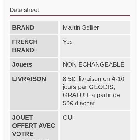
Data sheet
BRAND
Martin Sellier
FRENCH
Yes
BRAND :
Jouets
NON ECHANGEABLE
LIVRAISON
8,5€, livraison en 4-10
jours par GEODIS,
GRATUIT à partir de
50€ d'achat
JOUET
OUI
OFFERT AVEC
VOTRE