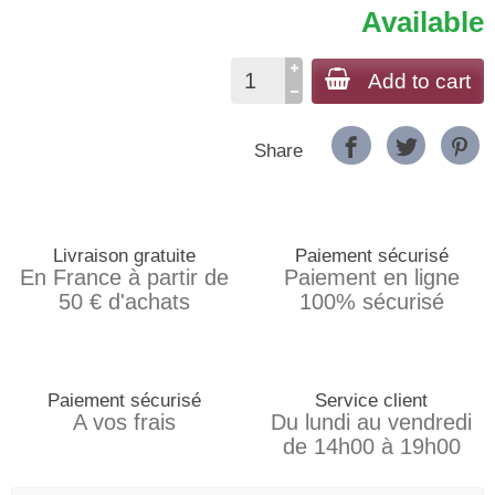
Available
Add to cart
Share
Livraison gratuite
Paiement sécurisé
En France à partir de
Paiement en ligne
50 € d'achats
100% sécurisé
Paiement sécurisé
Service client
A vos frais
Du lundi au vendredi
de 14h00 à 19h00