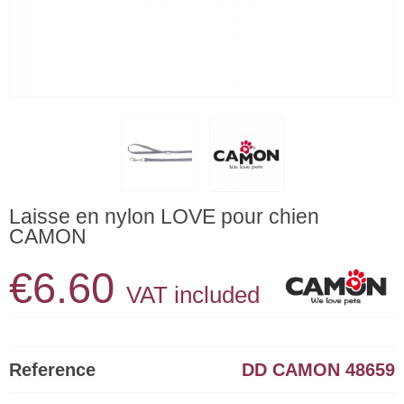
Laisse en nylon LOVE pour chien
CAMON
€6.60
VAT included
Reference
DD CAMON 48659