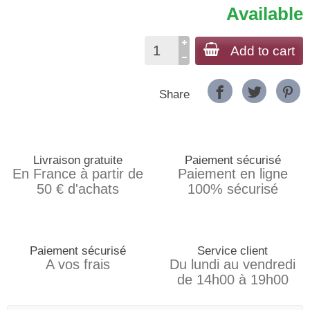
Available
Add to cart
Share
Livraison gratuite
Paiement sécurisé
En France à partir de
Paiement en ligne
50 € d'achats
100% sécurisé
Paiement sécurisé
Service client
A vos frais
Du lundi au vendredi
de 14h00 à 19h00