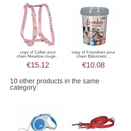
copy of Collier pour
copy of Friandises pour
chien Meadow rouge...
chien Bâtonnets...
€15.12
€10.08
10 other products in the same
category: