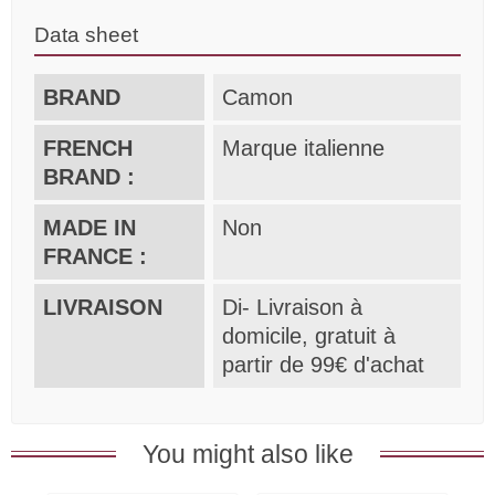
Data sheet
BRAND
Camon
FRENCH
Marque italienne
BRAND :
MADE IN
Non
FRANCE :
LIVRAISON
Di- Livraison à
domicile, gratuit à
partir de 99€ d'achat
You might also like