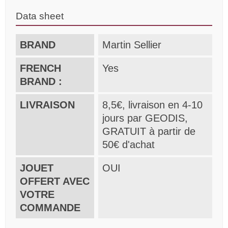
Data sheet
BRAND
Martin Sellier
FRENCH
Yes
BRAND :
LIVRAISON
8,5€, livraison en 4-10
jours par GEODIS,
GRATUIT à partir de
50€ d'achat
JOUET
OUI
OFFERT AVEC
VOTRE
COMMANDE