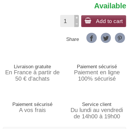
Available
Add to cart
Share
Livraison gratuite
Paiement sécurisé
En France à partir de
Paiement en ligne
50 € d'achats
100% sécurisé
Paiement sécurisé
Service client
A vos frais
Du lundi au vendredi
de 14h00 à 19h00