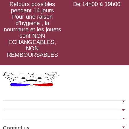
Retours possibles
De 14h00 à 19h00
pendant 14 jours
Pour une raison
d’hygiène , la
nourriture et les jouets
sont NON
ECHANGEABLES,
NON
REMBOURSABLES
Contact us