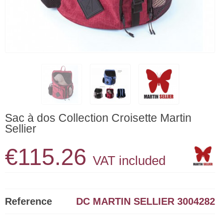
Sac à dos Collection Croisette Martin
Sellier
€115.26
VAT included
Reference
DC MARTIN SELLIER 3004282