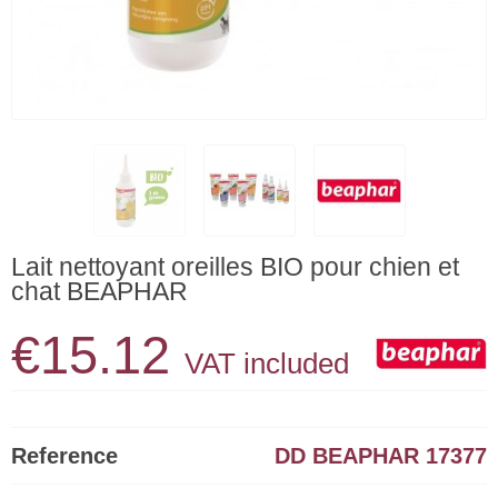
Lait nettoyant oreilles BIO pour chien et
chat BEAPHAR
€15.12
VAT included
Reference
DD BEAPHAR 17377