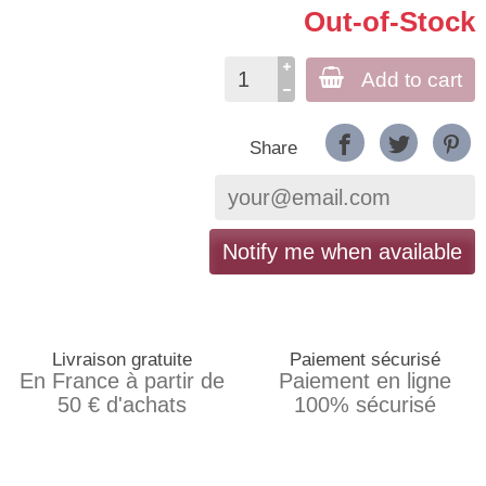
Out-of-Stock
Add to cart
Share
Notify me when available
Livraison gratuite
Paiement sécurisé
En France à partir de
Paiement en ligne
50 € d'achats
100% sécurisé