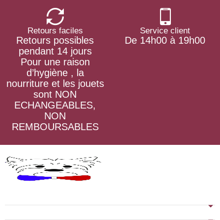
Retours faciles
Service client
Retours possibles
De 14h00 à 19h00
pendant 14 jours
Pour une raison
d’hygiène , la
nourriture et les jouets
sont NON
ECHANGEABLES,
NON
REMBOURSABLES