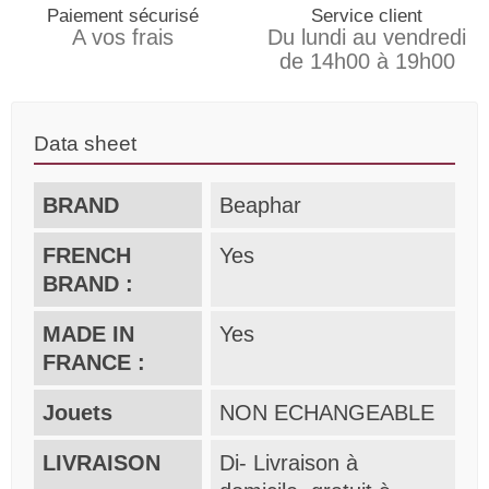
Paiement sécurisé
Service client
A vos frais
Du lundi au vendredi
de 14h00 à 19h00
Data sheet
BRAND
Beaphar
FRENCH
Yes
BRAND :
MADE IN
Yes
FRANCE :
Jouets
NON ECHANGEABLE
LIVRAISON
Di- Livraison à