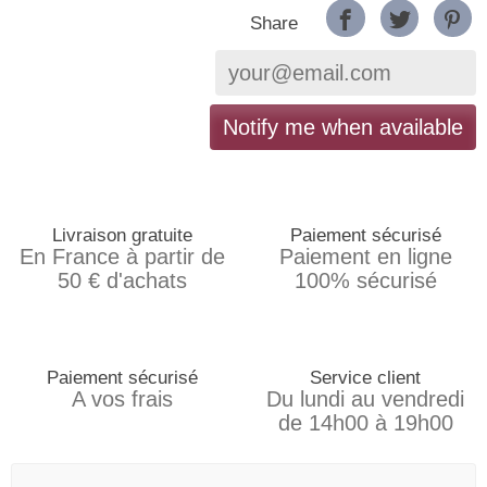
Share
Notify me when available
Livraison gratuite
Paiement sécurisé
En France à partir de
Paiement en ligne
50 € d'achats
100% sécurisé
Paiement sécurisé
Service client
A vos frais
Du lundi au vendredi
de 14h00 à 19h00