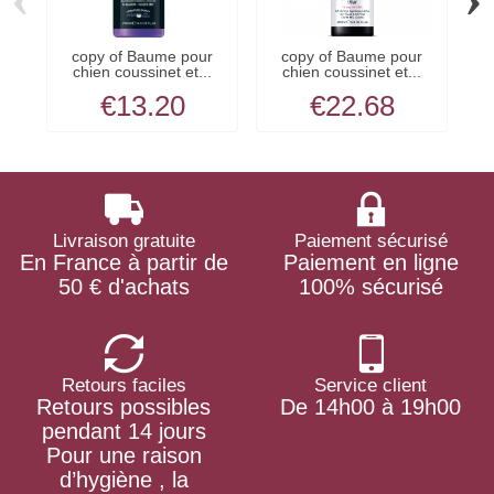
copy of Baume pour
copy of Baume pour
chien coussinet et...
chien coussinet et...
€13.20
€22.68
Livraison gratuite
Paiement sécurisé
En France à partir de
Paiement en ligne
50 € d'achats
100% sécurisé
Retours faciles
Service client
Retours possibles
De 14h00 à 19h00
pendant 14 jours
Pour une raison
d’hygiène , la