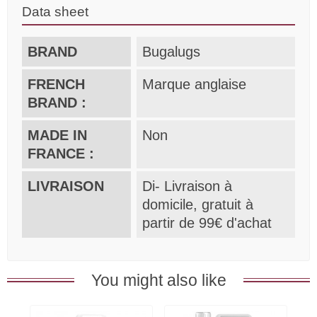
Data sheet
BRAND
Bugalugs
FRENCH
Marque anglaise
BRAND :
MADE IN
Non
FRANCE :
LIVRAISON
Di- Livraison à
domicile, gratuit à
partir de 99€ d'achat
You might also like