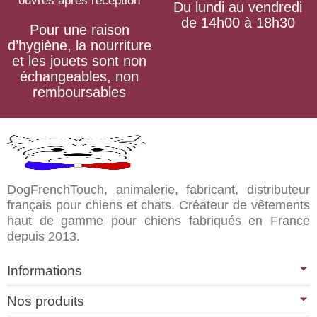
ouvrés après réception
Du lundi au vendredi
de 14h00 à 18h30
Pour une raison
d’hygiène, la nourriture
et les jouets sont non
échangeables, non
remboursables
DogFrenchTouch, animalerie, fabricant, distributeur
français pour chiens et chats. Créateur de vêtements
haut de gamme pour chiens fabriqués en France
depuis 2013.
Informations
Nos produits