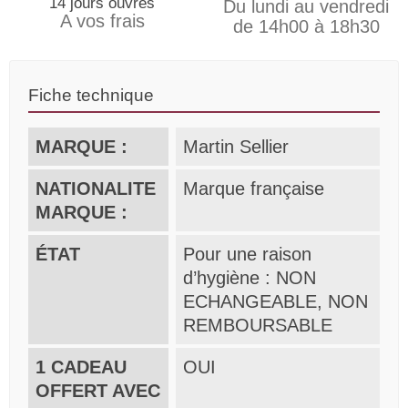
14 jours ouvrés
Du lundi au vendredi
A vos frais
de 14h00 à 18h30
Fiche technique
MARQUE :
Martin Sellier
NATIONALITE
Marque française
MARQUE :
ÉTAT
Pour une raison
d’hygiène : NON
ECHANGEABLE, NON
REMBOURSABLE
1 CADEAU
OUI
OFFERT AVEC