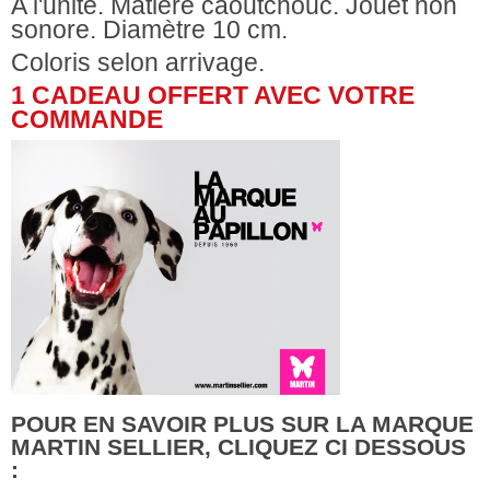
A l'unité. Matière caoutchouc. Jouet non
sonore. Diamètre 10 cm.
Coloris selon arrivage.
1 CADEAU OFFERT AVEC VOTRE
COMMANDE
POUR EN SAVOIR PLUS SUR LA MARQUE
MARTIN SELLIER, CLIQUEZ CI DESSOUS
: