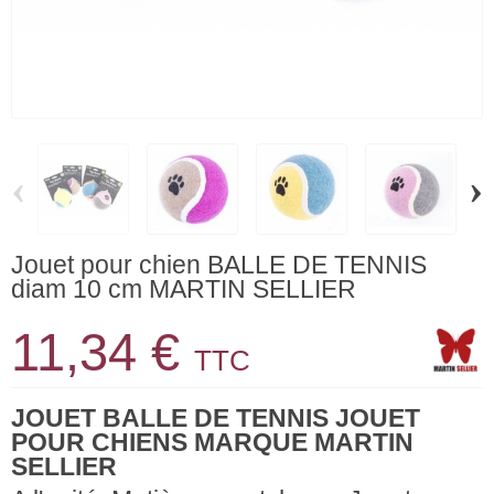
‹
›
Jouet pour chien BALLE DE TENNIS
diam 10 cm MARTIN SELLIER
11,34 €
TTC
JOUET BALLE DE TENNIS JOUET
POUR CHIENS MARQUE MARTIN
SELLIER