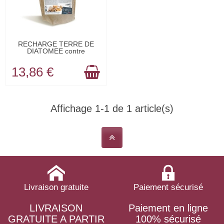
EN STOCK
RECHARGE TERRE DE
DIATOMEE contre
insectes...
13,86 €
Affichage 1-1 de 1 article(s)
Livraison gratuite
Paiement sécurisé
LIVRAISON
Paiement en ligne
GRATUITE A PARTIR
100% sécurisé