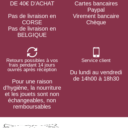
DE 40€ D'ACHAT
Cartes bancaires
Paypal
Pas de livraison en
Virement bancaire
CORSE
Chèque
Pas de livraison en
BELGIQUE
Retours possibles à vos
Service client
frais pendant 14 jours
ouvrés après réception
Du lundi au vendredi
de 14h00 à 18h30
Pour une raison
d’hygiène, la nourriture
et les jouets sont non
échangeables, non
remboursables