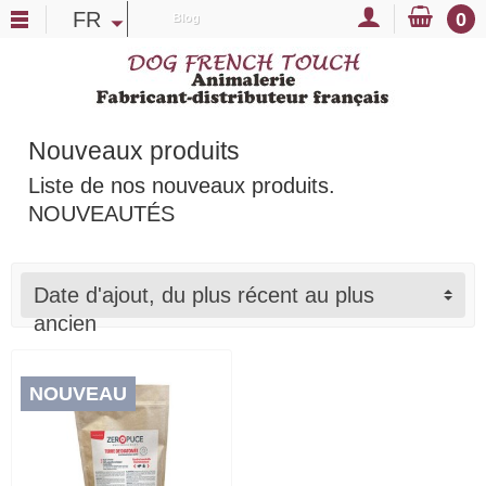
FR
0
Blog
Nouveaux produits
Liste de nos nouveaux produits.
NOUVEAUTÉS
Date d'ajout, du plus récent au plus
ancien
NOUVEAU