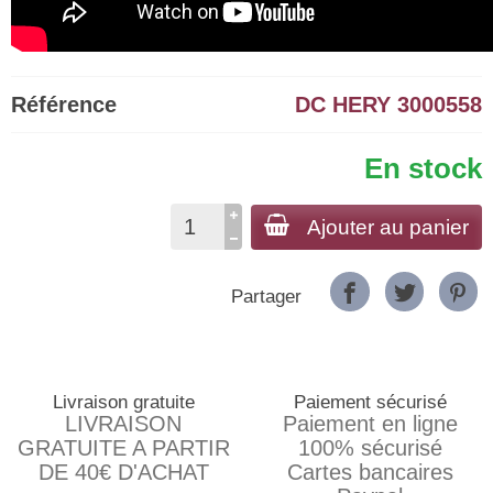
Référence
DC HERY 3000558
En stock
Ajouter au panier
Partager
Livraison gratuite
Paiement sécurisé
LIVRAISON
Paiement en ligne
GRATUITE A PARTIR
100% sécurisé
DE 40€ D'ACHAT
Cartes bancaires