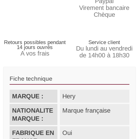
Paypal
Virement bancaire
Chèque
Retours possibles pendant
Service client
14 jours ouvrés
Du lundi au vendredi
A vos frais
de 14h00 à 18h30
Fiche technique
MARQUE :
Hery
NATIONALITE
Marque française
MARQUE :
FABRIQUE EN
Oui