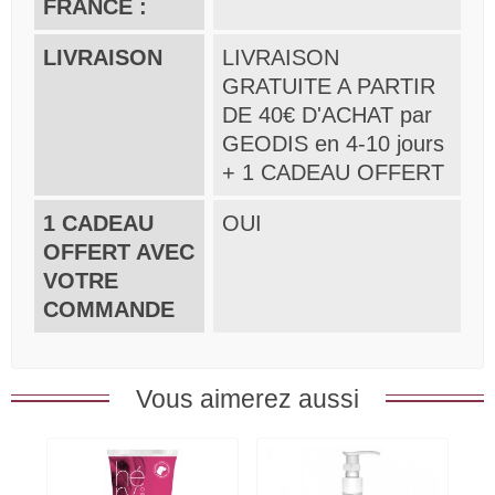
FRANCE :
LIVRAISON
LIVRAISON
GRATUITE A PARTIR
DE 40€ D'ACHAT par
GEODIS en 4-10 jours
+ 1 CADEAU OFFERT
1 CADEAU
OUI
OFFERT AVEC
VOTRE
COMMANDE
Vous aimerez aussi