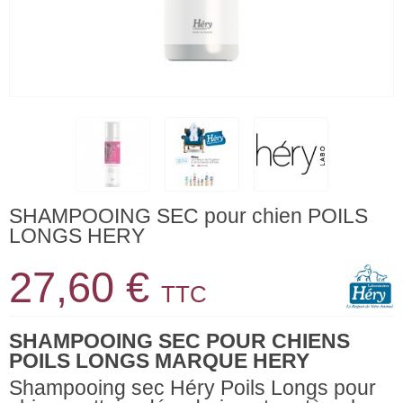
SHAMPOOING SEC pour chien POILS
LONGS HERY
27,60 €
TTC
SHAMPOOING SEC POUR CHIENS
POILS LONGS MARQUE HERY
Shampooing sec Héry Poils Longs pour