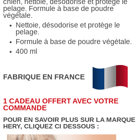
chien, nettoie, désodorise et protège le
pelage. Formule à base de poudre
végétale.
Nettoie, désodorise et protège le
pelage.
Formule à base de poudre végétale.
400 ml
FABRIQUE EN FRANCE
1 CADEAU OFFERT AVEC VOTRE
COMMANDE
POUR EN SAVOIR PLUS SUR LA MARQUE
HERY, CLIQUEZ CI DESSOUS :