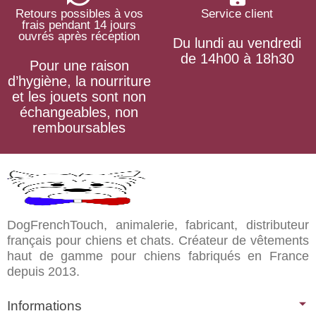
Retours possibles à vos
Service client
frais pendant 14 jours
ouvrés après réception
Du lundi au vendredi
de 14h00 à 18h30
Pour une raison
d’hygiène, la nourriture
et les jouets sont non
échangeables, non
remboursables
DogFrenchTouch, animalerie, fabricant, distributeur
français pour chiens et chats. Créateur de vêtements
haut de gamme pour chiens fabriqués en France
depuis 2013.
Informations