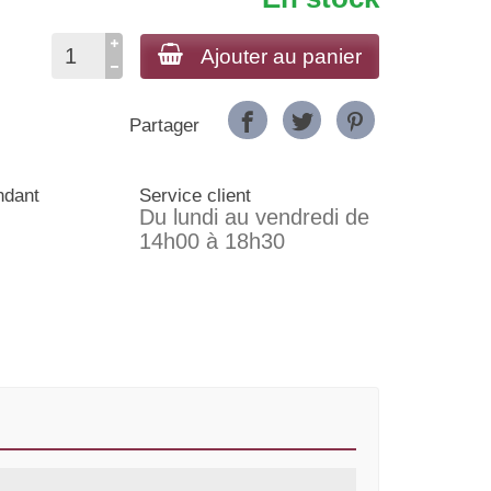
Ajouter au panier
Partager
ndant
Service client
Du lundi au vendredi de
14h00 à 18h30