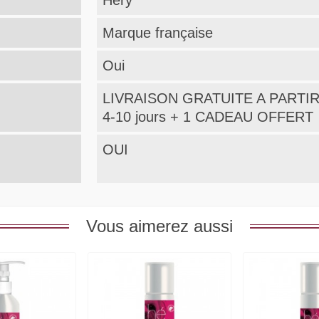
Hery
Marque française
Oui
LIVRAISON GRATUITE A PARTIR
4-10 jours + 1 CADEAU OFFERT
OUI
Vous aimerez aussi