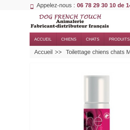
Appelez-nous :
06 78 29 30 10 de 
ACCUEIL
CHIENS
CHATS
PRODUITS
Accueil
Toilettage chiens cha