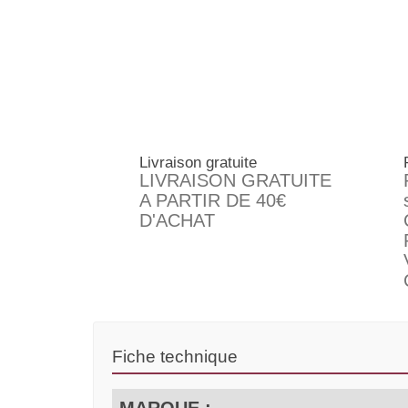
Livraison gratuite
LIVRAISON GRATUITE
A PARTIR DE 40€
D'ACHAT
Fiche technique