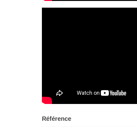
Référence