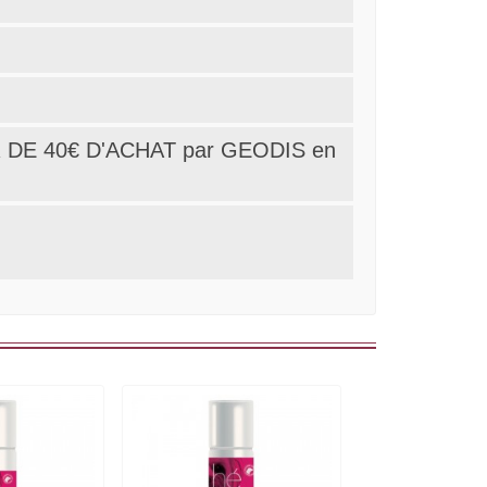
 DE 40€ D'ACHAT par GEODIS en