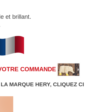
 et brillant.
.
 VOTRE COMMANDE
LA MARQUE HERY, CLIQUEZ CI