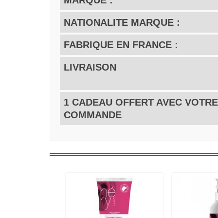
MARQUE :
NATIONALITE MARQUE :
FABRIQUE EN FRANCE :
LIVRAISON
1 CADEAU OFFERT AVEC VOTRE
COMMANDE