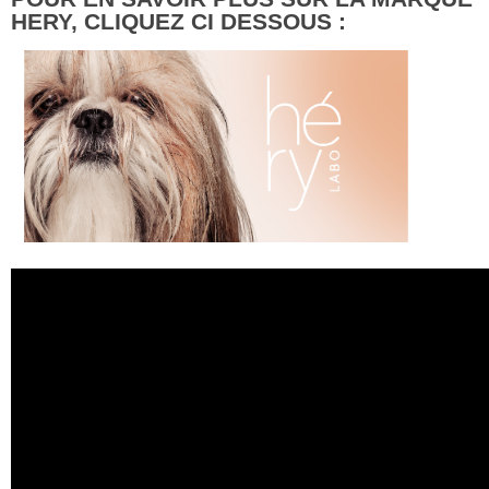
HERY, CLIQUEZ CI DESSOUS :