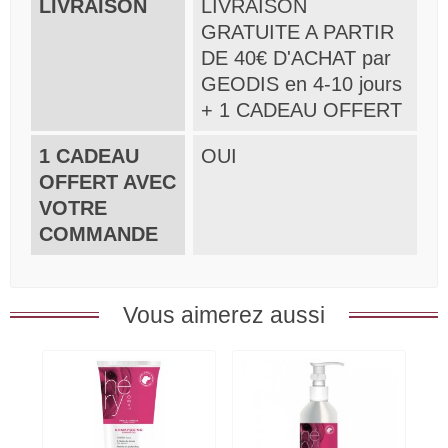
LIVRAISON
LIVRAISON
GRATUITE A PARTIR
DE 40€ D'ACHAT par
GEODIS en 4-10 jours
+ 1 CADEAU OFFERT
1 CADEAU
OUI
OFFERT AVEC
VOTRE
COMMANDE
Vous aimerez aussi