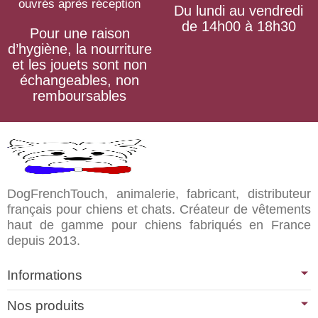
ouvrés après réception
Du lundi au vendredi
de 14h00 à 18h30
Pour une raison
d’hygiène, la nourriture
et les jouets sont non
échangeables, non
remboursables
DogFrenchTouch, animalerie, fabricant, distributeur
français pour chiens et chats. Créateur de vêtements
haut de gamme pour chiens fabriqués en France
depuis 2013.
Informations
Nos produits