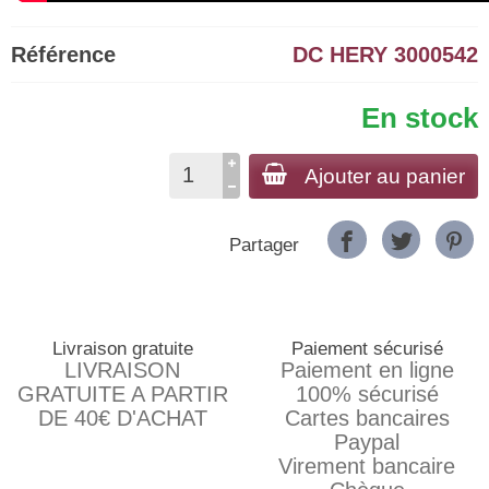
Référence
DC HERY 3000542
En stock
Ajouter au panier
Partager
Livraison gratuite
Paiement sécurisé
LIVRAISON
Paiement en ligne
GRATUITE A PARTIR
100% sécurisé
DE 40€ D'ACHAT
Cartes bancaires
Paypal
Virement bancaire