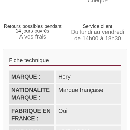
Chèque
Retours possibles pendant
Service client
14 jours ouvrés
Du lundi au vendredi
A vos frais
de 14h00 à 18h30
Fiche technique
MARQUE :
Hery
NATIONALITE
Marque française
MARQUE :
FABRIQUE EN
Oui
FRANCE :