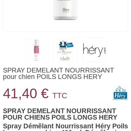
SPRAY DEMELANT NOURRISSANT
pour chien POILS LONGS HERY
41,40 €
TTC
SPRAY DEMELANT NOURRISSANT
POUR CHIENS POILS LONGS HERY
Spray Démêlant Nourrissant Héry Poils