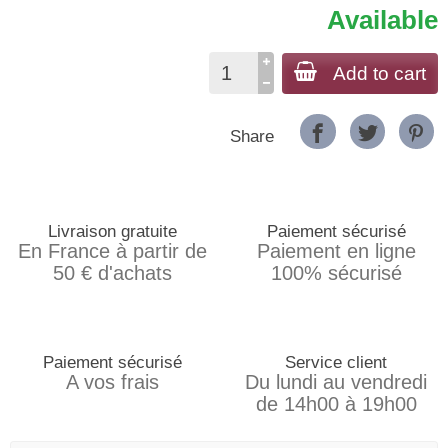
Available
Add to cart
Share
Livraison gratuite
Paiement sécurisé
En France à partir de
Paiement en ligne
50 € d'achats
100% sécurisé
Paiement sécurisé
Service client
A vos frais
Du lundi au vendredi
de 14h00 à 19h00