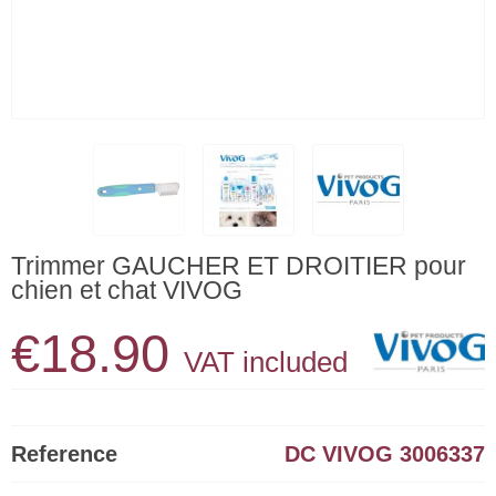
Trimmer GAUCHER ET DROITIER pour
chien et chat VIVOG
€18.90
VAT included
Reference
DC VIVOG 3006337