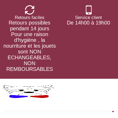
Retours faciles
Service client
Retours possibles
De 14h00 à 19h00
pendant 14 jours
Pour une raison
d’hygiène , la
nourriture et les jouets
sont NON
ECHANGEABLES,
NON
REMBOURSABLES