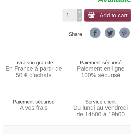
Add to cart
Share
Livraison gratuite
Paiement sécurisé
En France à partir de
Paiement en ligne
50 € d'achats
100% sécurisé
Paiement sécurisé
Service client
A vos frais
Du lundi au vendredi
de 14h00 à 19h00