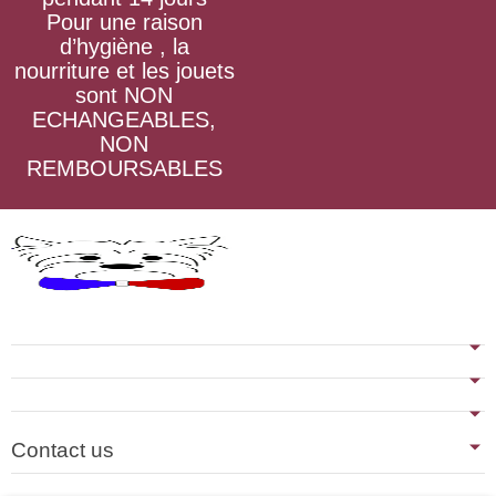
Pour une raison
d’hygiène , la
nourriture et les jouets
sont NON
ECHANGEABLES,
NON
REMBOURSABLES
Contact us