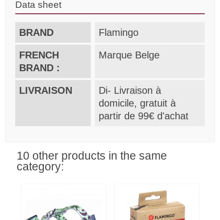
Data sheet
BRAND
Flamingo
FRENCH
Marque Belge
BRAND :
LIVRAISON
Di- Livraison à
domicile, gratuit à
partir de 99€ d'achat
10 other products in the same
category: