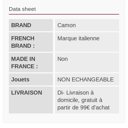
Data sheet
BRAND
Camon
FRENCH
Marque italienne
BRAND :
MADE IN
Non
FRANCE :
Jouets
NON ECHANGEABLE
LIVRAISON
Di- Livraison à
domicile, gratuit à
partir de 99€ d'achat