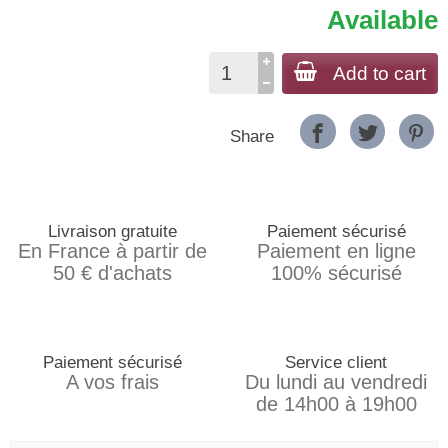
Available
Add to cart
Share
Livraison gratuite
Paiement sécurisé
En France à partir de
Paiement en ligne
50 € d'achats
100% sécurisé
Paiement sécurisé
Service client
A vos frais
Du lundi au vendredi
de 14h00 à 19h00