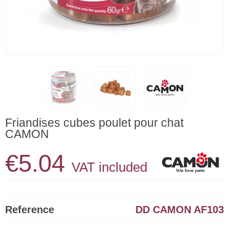
Friandises cubes poulet pour chat
CAMON
€5.04
VAT included
Reference
DD CAMON AF103